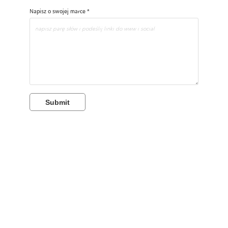
Napisz o swojej marce *
Submit